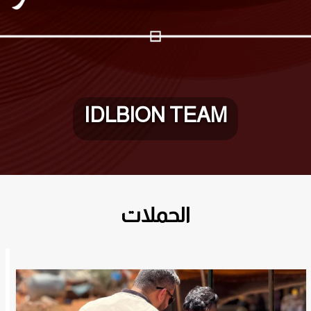
IDLBION TEAM
الحملات