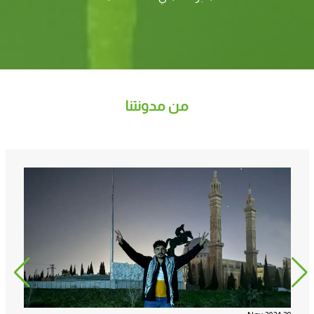
من مدونتنا